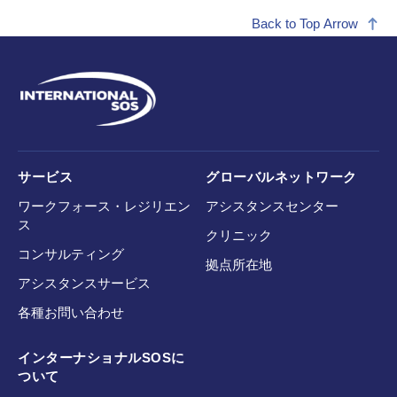
Back to Top Arrow
サービス
グローバルネットワーク
ワークフォース・レジリエン
アシスタンスセンター
ス
クリニック
コンサルティング
拠点所在地
アシスタンスサービス
各種お問い合わせ
インターナショナルSOSに
ついて