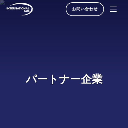
Skip
to
お問い合わせ
content
パートナー企業