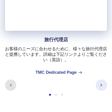
旅行代理店
お客様のニーズに合わせるために、様々な旅行代理店
と提携しています。詳細は下記リンクよりご覧くださ
い（英語）。
TMC Dedicated Page