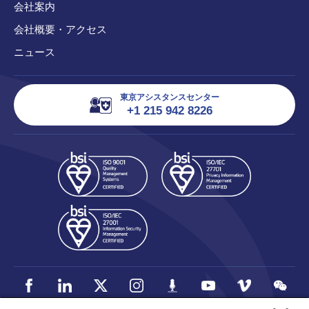
会社案内
会社概要・アクセス
ニュース
東京アシスタンスセンター
+1 215 942 8226