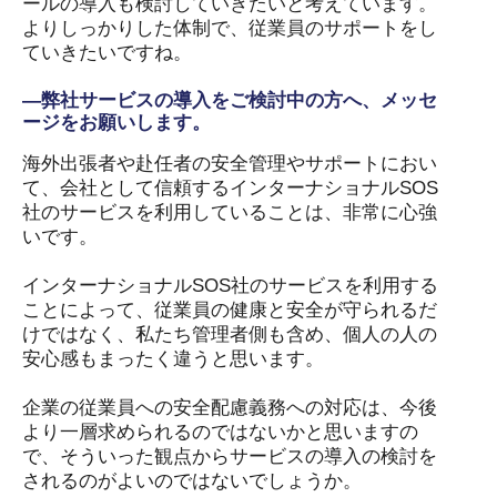
ールの導入も検討していきたいと考えています。
よりしっかりした体制で、従業員のサポートをし
ていきたいですね。
―弊社サービスの導入をご検討中の方へ、メッセ
ージをお願いします。
海外出張者や赴任者の安全管理やサポートにおい
て、会社として信頼するインターナショナルSOS
社のサービスを利用していることは、非常に心強
いです。
インターナショナルSOS社のサービスを利用する
ことによって、従業員の健康と安全が守られるだ
けではなく、私たち管理者側も含め、個人の人の
安心感もまったく違うと思います。
企業の従業員への安全配慮義務への対応は、今後
より一層求められるのではないかと思いますの
で、そういった観点からサービスの導入の検討を
されるのがよいのではないでしょうか。