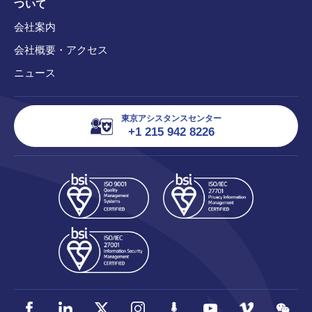
ついて
会社案内
会社概要・アクセス
ニュース
東京アシスタンスセンター
+1 215 942 8226