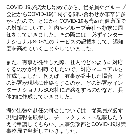
COVID-19が拡大し始めてから、従業員やグループ
会社からCOVID-19に関する問い合わせが非常に多
かったので、とにかくCOVID-19も含めた健康面で
の対策について、社内やグループ会社へ頻繁に周
知をしていきました。その際には、必ずインター
ナショナルSOS社のサービスの記載をして、認知
度を高めていくことをしていました。
また、有事が発生した際、社内でどのように対応
するのかが不明瞭でしたので、対応マニュアルを
作成しました。例えば、有事が発生した場合、ど
の部署が現地に連絡をするのか、どの部署がイン
ターナショナルSOS社に連絡をするのかなど、具
体的に作成していきました。
海外出張や赴任の可否については、従業員が必ず
現地情報を取得し、チェックリストへ記載したう
えで申請してもらい、人事労政部とCOVID-19対策
事務局で判断していきました。