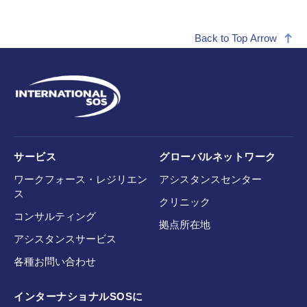
Back to Top Arrow
サービス
グローバルネットワーク
ワークフォース・レジリエン
アシスタンスセンター
ス
クリニック
コンサルティング
拠点所在地
アシスタンスサービス
各種お問い合わせ
インターナショナルSOSに