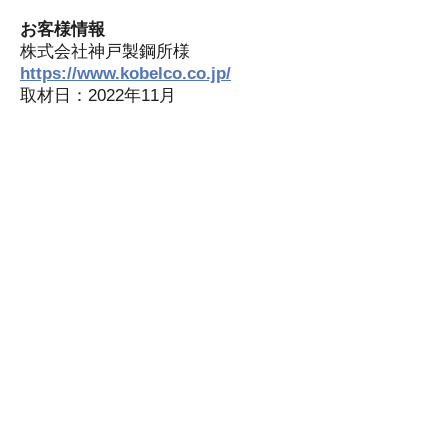
お客様情報
株式会社神戸製鋼所様
https://www.kobelco.co.jp/
取材日：2022年11月