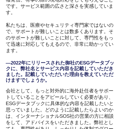
です。サービス範囲の広さと深さを実感していま
す。
私たちは、医療やセキュリティ専門家ではないの
で、サポートが難しいことは数多くあります。そ
のサポートが難しいことに対して、専門性をもっ
て迅速に対応してもえるので、非常に助かってい
ます。
―2022年にリリースされた御社のESGデータブッ
クに、弊社名とサービス内容を記載していただき
ました。記載していただいた理由を教えていただ
けますでしょうか。
会社として、もっと対外的に海外赴任者をサポー
トしていることをアピールしていく必要があり、
ESGデータブックに具体的な内容を記載したいと
思っていました。どのように記載したらよいのか
は、インターナショナルSOS社の営業の方に相談
をして、アドバイスをいただきました。弊社とし
ても、専門性があり、しっかりした体制でグロー