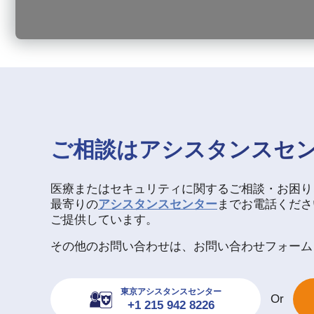
ご相談はアシスタンスセ
医療またはセキュリティに関するご相談・お困り
最寄りの
アシスタンスセンター
までお電話ください
ご提供しています。
その他のお問い合わせは、お問い合わせフォーム
東京アシスタンスセンター
Or
+1 215 942 8226