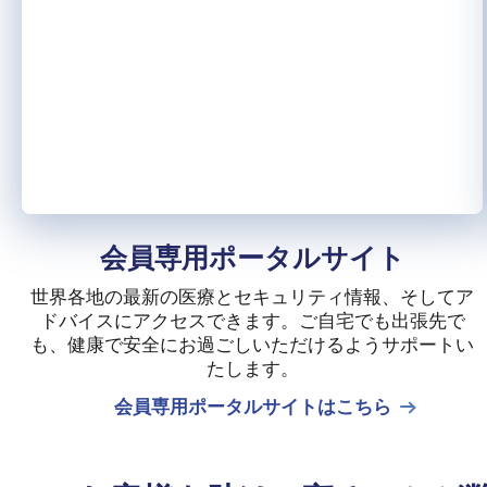
会員専用ポータルサイト
世界各地の最新の医療とセキュリティ情報、そしてア
ドバイスにアクセスできます。ご自宅でも出張先で
も、健康で安全にお過ごしいただけるようサポートい
たします。
会員専用ポータルサイトはこちら