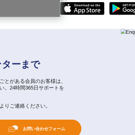
ンターまで
ごとがある会員のお客様は、
。24時間365日サポートを
よりご連絡ください。
お問い合わせフォーム