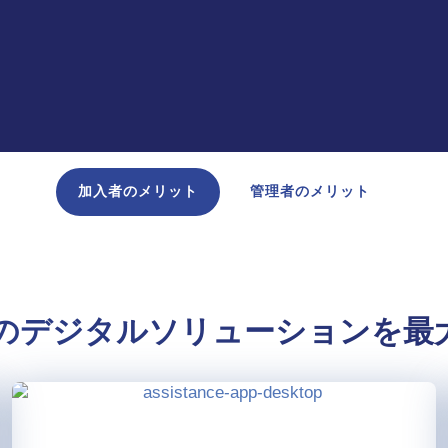
加入者のメリット
管理者のメリット
Sのデジタルソリューションを最