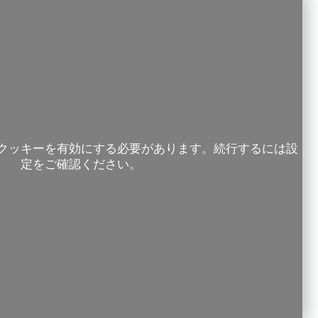
クッキーを有効にする必要があります。続行するには設
定をご確認ください。