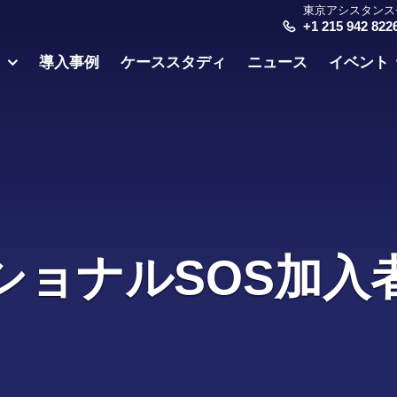
東京アシスタンス
+1 215 942 822
ス
導入事例
ケーススタディ
ニュース
イベント
ショナルSOS加入