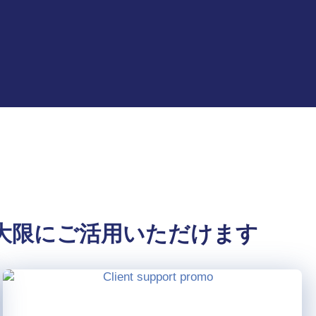
大限にご活用いただけます