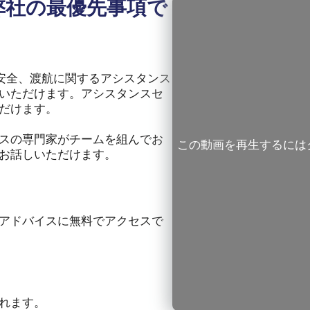
弊社の最優先事項で
、安全、渡航に関するアシスタンス
いただけます。アシスタンスセ
だけます。
スの専門家がチームを組んでお
この動画を再生するには
お話しいただけます。
アドバイスに無料でアクセスで
れます。