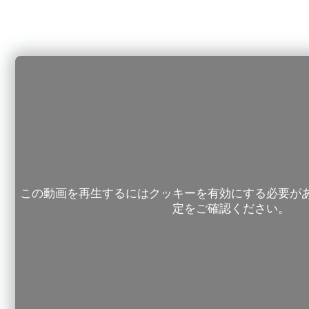
この動画を再生するにはクッキーを有効にする必要が
定をご確認ください。