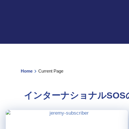
Home
Current Page
インターナショナルSO