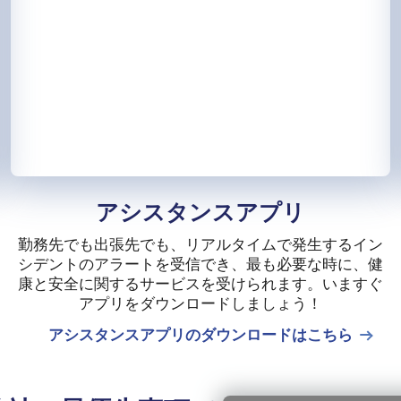
アシスタンスアプリ
勤務先でも出張先でも、リアルタイムで発生するイン
シデントのアラートを受信でき、最も必要な時に、健
康と安全に関するサービスを受けられます。いますぐ
アプリをダウンロードしましょう！
アシスタンスアプリのダウンロードはこちら