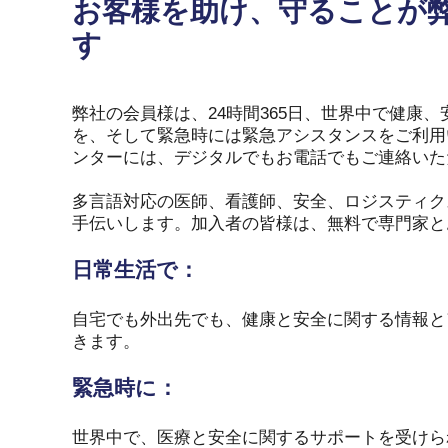
お客様を助け、守ることが
す
弊社の会員様は、24時間365日、世界中で健康
を、そして緊急時には緊急アシスタンスをご利用
ンターには、デジタルでもお電話でもご連絡いた
多言語対応の医師、看護師、安全、ロジスティク
手伝いします。加入者の皆様は、無料で専門家と
日常生活で：
自宅でも外出先でも、健康と安全に関する情報と
きます。
緊急時に：
世界中で、医療と安全に関するサポートを受けら