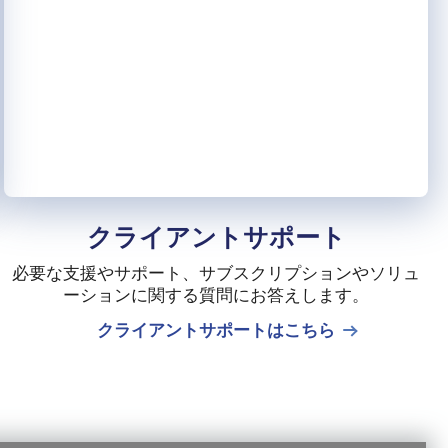
クライアントサポート
必要な支援やサポート、サブスクリプションやソリュ
ーションに関する質問にお答えします。
クライアントサポートはこちら