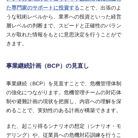
た専門家のサポートに投資する
ことで、出張のよ
うな戦術レベルから、業界への投資といった経営
層レベルの判断まで、スピードと正確性のバラン
スが取れた情報をもとに意思決定を行うことがで
きます。
事業継続計画（BCP）の見直し
事業継続（BCP）を見直すことで、危機管理体制
の強化につながります。危機管理チームの対応体
制や避難計画の現状を把握し、内容への理解を深
めることで、実効性のある計画が構築できます。
また、起こり得るシナリオの想定（シナリオ・モ
デリング）や、従業員への危機対応訓練を行うこ