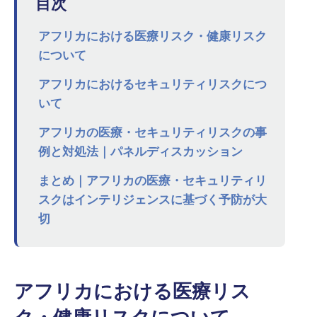
目次
アフリカにおける医療リスク・健康リスク
について
アフリカにおけるセキュリティリスクにつ
いて
アフリカの医療・セキュリティリスクの事
例と対処法｜パネルディスカッション
まとめ｜アフリカの医療・セキュリティリ
スクはインテリジェンスに基づく予防が大
切
アフリカにおける医療リス