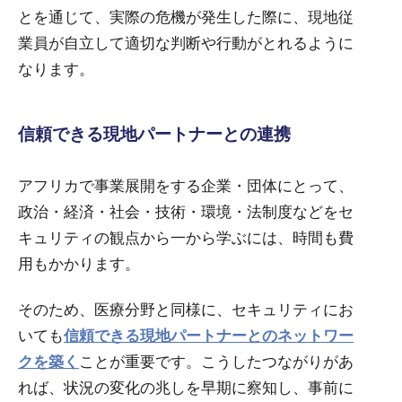
とを通じて、実際の危機が発生した際に、現地従
業員が自立して適切な判断や行動がとれるように
なります。
信頼できる現地パートナーとの連携
アフリカで事業展開をする企業・団体にとって、
政治・経済・社会・技術・環境・法制度などをセ
キュリティの観点から一から学ぶには、時間も費
用もかかります。
そのため、医療分野と同様に、セキュリティにお
いても
信頼できる現地パートナーとのネットワー
クを築く
ことが重要です。こうしたつながりがあ
れば、状況の変化の兆しを早期に察知し、事前に