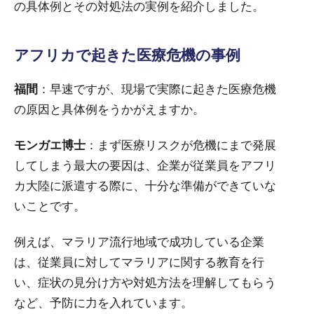
の具体例とその対処法の実例を紹介しました。
アフリカで起きた医療危機の事例
福間
：早速ですが、現場で実際に起きた医療危機
の原因と具体例をうかがえますか。
モンガエ博士
：まず医療リスクが危機にまで発展
してしまう最大の要因は、企業が従業員をアフリ
カ大陸に派遣する際に、十分な準備ができていな
いことです。
例えば、マラリア流行地域で成功している企業
は、従業員に対してマラリアに関する教育を行
い、症状の見分け方や対処方法を理解してもらう
など、予防に力を入れています。