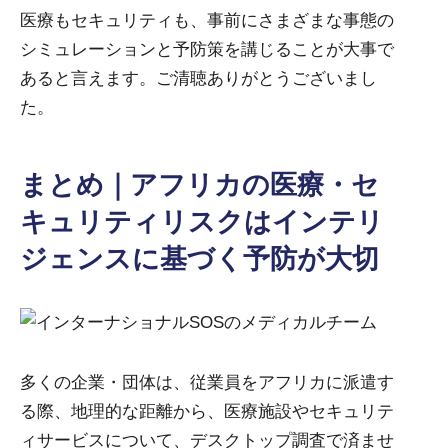
医療もセキュリティも、事前にさまざまな事態の
シミュレーションと予防策を講じることが大事で
あると言えます。ご清聴ありがとうございまし
た。
まとめ｜アフリカの医療・セ
キュリティリスクはインテリ
ジェンスに基づく予防が大切
多くの企業・団体は、従業員をアフリカに派遣す
る際、地理的な距離から、医療施設やセキュリテ
ィサービスについて、デスクトップ調査で済ませ