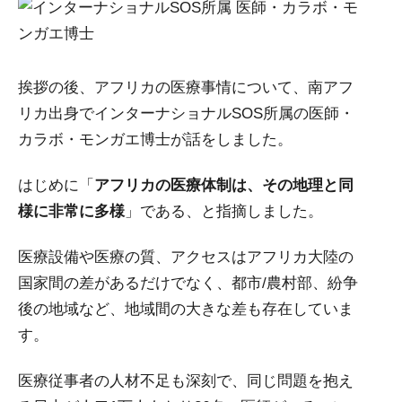
挨拶の後、アフリカの医療事情について、南アフ
リカ出身でインターナショナルSOS所属の医師・
カラボ・モンガエ博士が話をしました。
はじめに「
アフリカの医療体制は、その地理と同
様に非常に多様
」である、と指摘しました。
医療設備や医療の質、アクセスはアフリカ大陸の
国家間の差があるだけでなく、都市/農村部、紛争
後の地域など、地域間の大きな差も存在していま
す。
医療従事者の人材不足も深刻で、同じ問題を抱え