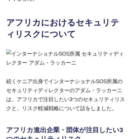
アフリカにおけるセキュリテ
ィリスクについて
続くケニア出身でインターナショナルSOS所属の
セキュリティディレクターのアダム・ラッカーニ
は、アフリカで注目したい3つのセキュリティリス
クと、リスク軽減戦略について話をしました。
アフリカ進出企業・団体が注目したい3
つのセキュリティリスク