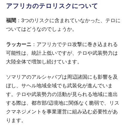
アフリカのテロリスクについて
福間
：3つのリスクに含まれていなかった、テロに
ついてはどうなのでしょうか。
ラッカーニ
：アフリカでテロ攻撃に巻き込まれる
可能性は、統計上低いですが、テロや武装勢力は
大陸全体で増加し続けています。
ソマリアのアルシャバブは周辺諸国にも影響を及
ぼし、サヘル地域全域でも武装化が進んでいま
す。テロや武装勢力の活動が見られる地域に進出
する際は、都市部/辺境地に関係なく脆弱で、リス
クマネジメントを事業運営に組み込む必要性があ
ります。