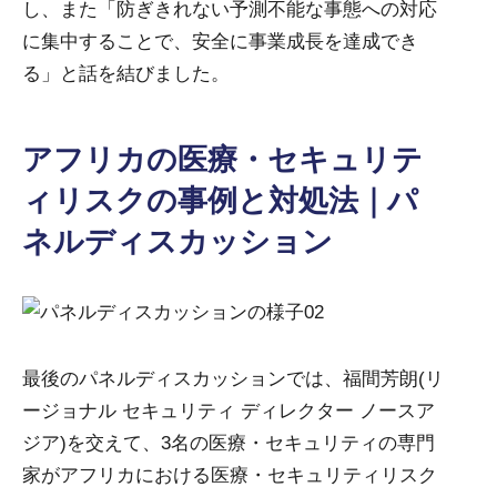
し、また「防ぎきれない予測不能な事態への対応
に集中することで、安全に事業成長を達成でき
る」と話を結びました。
アフリカの医療・セキュリテ
ィリスクの事例と対処法｜パ
ネルディスカッション
最後のパネルディスカッションでは、福間芳朗(リ
ージョナル セキュリティ ディレクター ノースア
ジア)を交えて、3名の医療・セキュリティの専門
家がアフリカにおける医療・セキュリティリスク