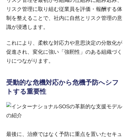
リスク管理を最初から組織の仕組みに組み込み、
リスク管理に取り組む従業員を評価・報酬する体
制を整えることで、社内に自然とリスク管理の意
識が浸透します。
これにより、柔軟な対応力や意思決定の分散化が
促進され、変化に強い「強靭性」のある組織づく
りにつながります。
受動的な危機対応から危機予防へシフ
トする重要性
最後に、治療ではなく予防に重点を置いたセキュ