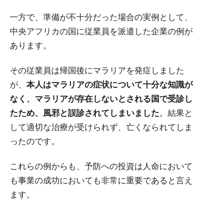
一方で、準備が不十分だった場合の実例として、
中央アフリカの国に従業員を派遣した企業の例が
あります。
その従業員は帰国後にマラリアを発症しました
が、
本人はマラリアの症状について十分な知識が
なく、マラリアが存在しないとされる国で受診し
たため、風邪と誤診されてしまいました
。結果と
して適切な治療が受けられず、亡くなられてしま
ったのです。
これらの例からも、予防への投資は人命において
も事業の成功においても非常に重要であると言え
ます。