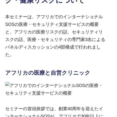
ク・健康リスクについて
本セミナーは、アフリカでのインターナショナル
SOSの医療・セキュリティ支援サービスの概要
と、アフリカの医療リスクの話、セキュリティリ
スクの話、医療・セキュリティの専門家3名による
パネルディスカッションの4部構成で行われまし
た。
アフリカの医療と自営クリニック
セミナーの冒頭挨拶では、創業40周年を迎えたイ
ンターナショナルSOSが、アフリカで30年以上に