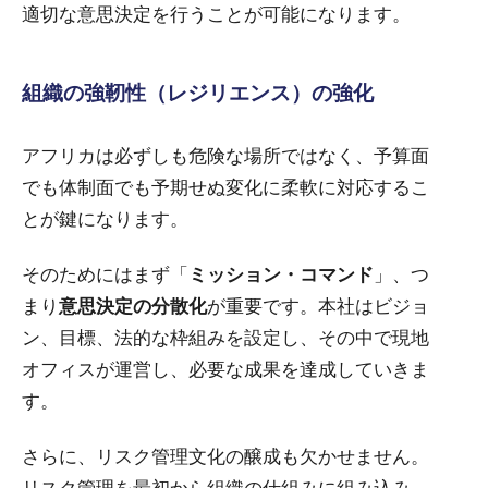
適切な意思決定を行うことが可能になります。
組織の強靭性（レジリエンス）の強化
アフリカは必ずしも危険な場所ではなく、予算面
でも体制面でも予期せぬ変化に柔軟に対応するこ
とが鍵になります。
そのためにはまず「
ミッション・コマンド
」、つ
まり
意思決定の分散化
が重要です。本社はビジョ
ン、目標、法的な枠組みを設定し、その中で現地
オフィスが運営し、必要な成果を達成していきま
す。
さらに、リスク管理文化の醸成も欠かせません。