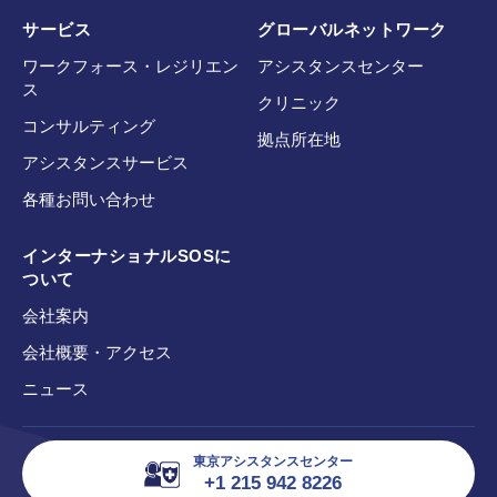
サービス
グローバルネットワーク
ワークフォース・レジリエン
アシスタンスセンター
ス
クリニック
コンサルティング
拠点所在地
アシスタンスサービス
各種お問い合わせ
インターナショナルSOSに
ついて
会社案内
会社概要・アクセス
ニュース
東京アシスタンスセンター
+1 215 942 8226