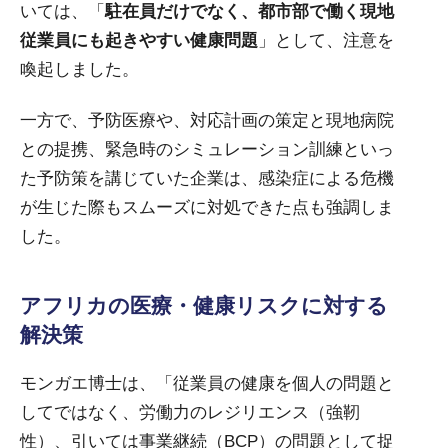
いては、「
駐在員だけでなく、都市部で働く現地
従業員にも起きやすい健康問題
」として、注意を
喚起しました。
一方で、予防医療や、対応計画の策定と現地病院
との提携、緊急時のシミュレーション訓練といっ
た予防策を講じていた企業は、感染症による危機
が生じた際もスムーズに対処できた点も強調しま
した。
アフリカの医療・健康リスクに対する
解決策
モンガエ博士は、「従業員の健康を個人の問題と
してではなく、労働力のレジリエンス（強靭
性）、引いては事業継続（BCP）の問題として捉