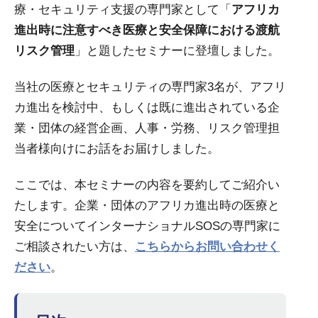
療・セキュリティ支援の専門家として「
アフリカ
進出時に注意すべき医療と安全保障における渡航
リスク管理
」と題したセミナーに登壇しました。
当社の医療とセキュリティの専門家3名が、アフリ
カ進出を検討中、もしくは既に進出されている企
業・団体の経営企画、人事・労務、リスク管理担
当者様向けにお話をお届けしました。
ここでは、本セミナーの内容を要約してご紹介い
たします。企業・団体のアフリカ進出時の医療と
安全についてインターナショナルSOSの専門家に
ご相談されたい方は、
こちらからお問い合わせく
ださい
。