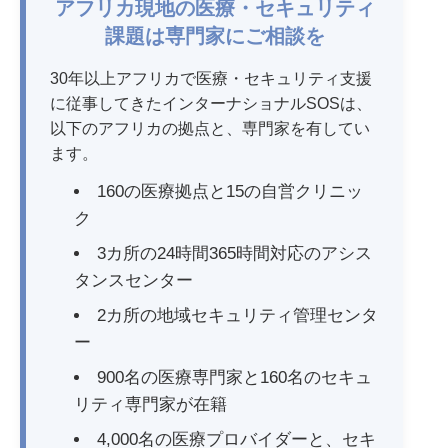
アフリカ現地の医療・セキュリティ
課題は専門家にご相談を
30年以上アフリカで医療・セキュリティ支援
に従事してきたインターナショナルSOSは、
以下のアフリカの拠点と、専門家を有してい
ます。
160の医療拠点と15の自営クリニッ
ク
3カ所の24時間365時間対応のアシス
タンスセンター
2カ所の地域セキュリティ管理センタ
ー
900名の医療専門家と160名のセキュ
リティ専門家が在籍
4,000名の医療プロバイダーと、セキ