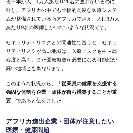
る日本が人口1万人あたり26名の医師がいるのに
対し、アフリカの中でも比較的高度な医療システ
ムが整備されている南アフリカでさえ、人口1万人
あたり9名の医師しかいないような状況です。
セキュリティリスクとの関連性で言うと、セキュ
リティリスクが高い地域は、医療リスクも中～高
程度と高く、また医療搬送が必要になる可能性が
高い地域とも重なります。
このような状況から、「
従業員の健康を支援する
強固な体制を企業・団体が自ら構築することが重
要
」であると伝えました。
アフリカ進出企業・団体が注意したい
医療・健康問題