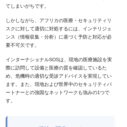
てしまいがちです。
しかしながら、アフリカの医療・セキュリティリ
スクに対して適切に対処するには、インテリジェ
ンス（情報収集・分析）に基づく予防と対応が必
要不可欠です。
インターナショナルSOSは、現地の医療施設を実
際に訪問して設備と医療の質を確認しているた
め、危機時の適切な受診アドバイスを実現してい
ます。また、現地および世界中のセキュリティパ
ートナーとの強固なネットワークも強みの1つで
す。