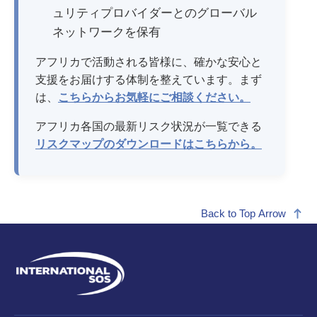
ュリティプロバイダーとのグローバル
ネットワークを保有
アフリカで活動される皆様に、確かな安心と
支援をお届けする体制を整えています。まず
は、
こちらからお気軽にご相談ください。
アフリカ各国の最新リスク状況が一覧できる
リスクマップのダウンロードはこちらから。
Back to Top Arrow