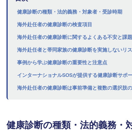
健康診断の種類・法的義務・対象者・受診時期
海外赴任者の健康診断の検査項目
海外赴任者の健康診断に関するよくある不安と課
海外赴任者と帯同家族の健康診断を実施しないリ
事例から学ぶ健康診断の重要性と注意点
インターナショナルSOSが提供する健康診断サポ
海外赴任者の健康診断は事前準備と複数の選択肢
健康診断の種類・法的義務・