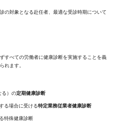
診の対象となる赴任者、最適な受診時期について
ずすべての労働者に健康診断を実施することを義
られます。
なる）の
定期健康診断
する場合に受ける
特定業務従業者健康診断
る特殊健康診断