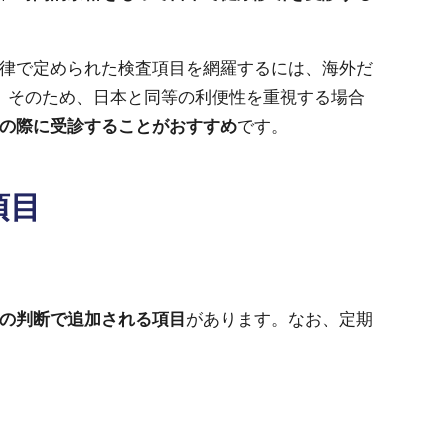
律で定められた検査項目を網羅するには、海外だ
。そのため、日本と同等の利便性を重視する場合
の際に受診することがおすすめ
です。
項目
の判断で追加される項目
があります。なお、定期