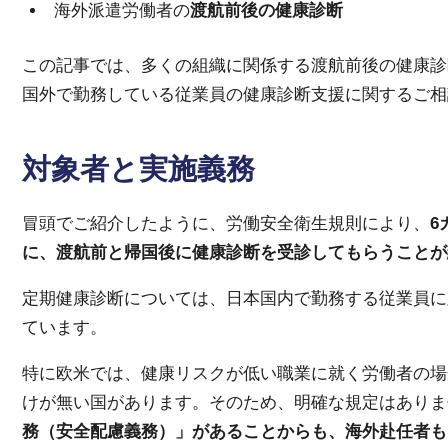
海外派遣労働者の
渡航前後の健康診断
この記事では、多くの組織に関係する渡航前後の健康診
国外で勤務している従業員の健康診断支援に関するご相
対象者と実施義務
冒頭でご紹介したように、労働安全衛生規則により、
6
に、渡航前と帰国後に健康診断を受診してもらうことが
定期健康診断については、日本国内で勤務する従業員に
ています。
特に欧米では、健康リスクが低い職業に就く労働者の場
けが無い国があります。そのため、明確な規定はありま
務（安全配慮義務）」があることからも、海外赴任者も