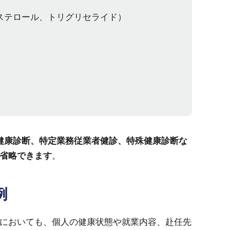
レステロール、トリグリセライド）
健康診断、特定業務従業者健診、特殊健康診断な
省略できます
。
例
においても、個人の健康状態や就業内容、赴任先