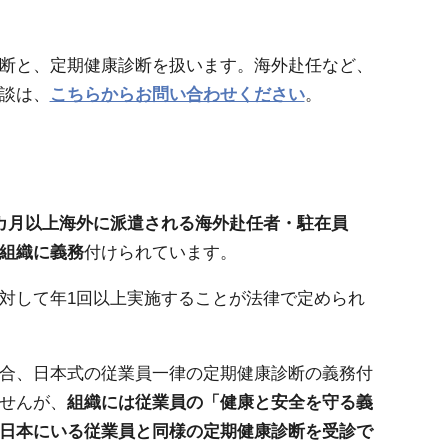
断と、定期健康診断を扱います。海外赴任など、
談は、
こちらからお問い合わせください
。
カ月以上海外に派遣される海外赴任者・駐在員
組織に義務
付けられています。
対して年1回以上実施することが法律で定められ
合、日本式の従業員一律の定期健康診断の義務付
せんが、
組織には従業員の「健康と安全を守る義
日本にいる従業員と同様の定期健康診断を受診で