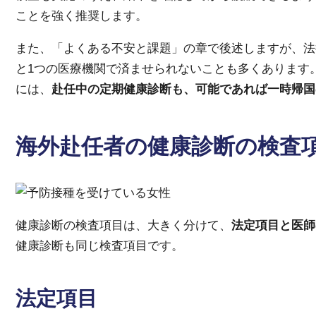
ことを強く推奨します。
また、「よくある不安と課題」の章で後述しますが、法
と1つの医療機関で済ませられないことも多くあります
には、
赴任中の定期健康診断も、可能であれば一時帰国
海外赴任者の健康診断の検査
健康診断の検査項目は、大きく分けて、
法定項目と医師
健康診断も同じ検査項目です。
法定項目